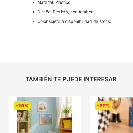
Material: Plástico.
Diseño: Realista, con tambor.
Color sujeto a disponibilidad de stock.
TAMBIÉN TE PUEDE INTERESAR
-
20%
-
20%