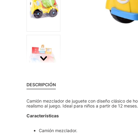
DESCRIPCIÓN
Camión mezclador de juguete con diseño clásico de h
realismo al juego. Ideal para niños a partir de 12 meses
Características
Camión mezclador.