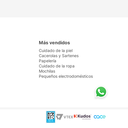
Más vendidos
Cuidado de la piel
Cacerolas y Sartenes
Papelería
Cuidado de la ropa
Mochilas
Pequeños electrodomésticos