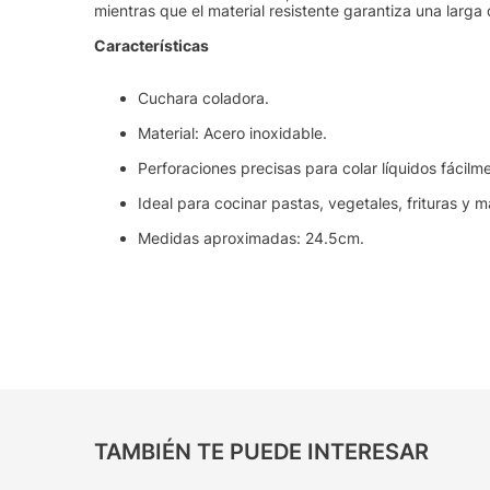
mientras que el material resistente garantiza una larga 
Características
Cuchara coladora.
Material: Acero inoxidable.
Perforaciones precisas para colar líquidos fácilm
Ideal para cocinar pastas, vegetales, frituras y m
Medidas aproximadas: 24.5cm.
TAMBIÉN TE PUEDE INTERESAR