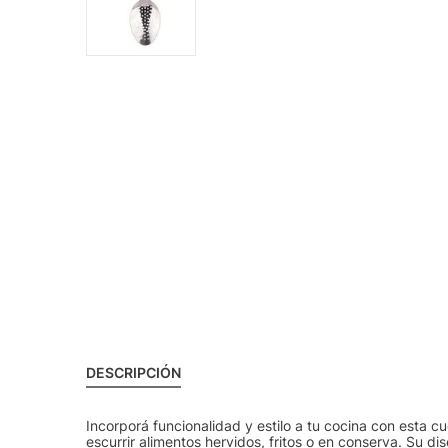
DESCRIPCIÓN
Incorporá funcionalidad y estilo a tu cocina con esta c
escurrir alimentos hervidos, fritos o en conserva. Su d