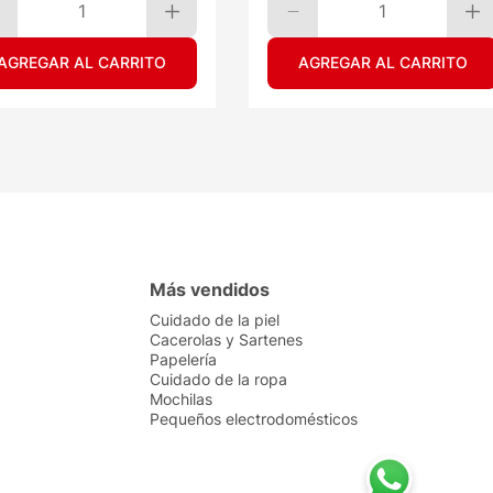
1
1
AGREGAR AL CARRITO
AGREGAR AL CARRITO
Más vendidos
Cuidado de la piel
Cacerolas y Sartenes
Papelería
Cuidado de la ropa
Mochilas
Pequeños electrodomésticos