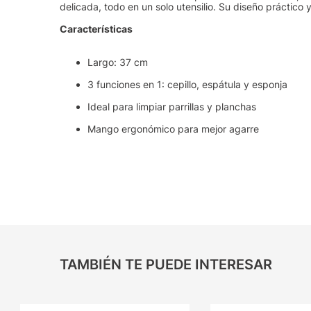
delicada, todo en un solo utensilio. Su diseño práctico
Características
Largo: 37 cm
3 funciones en 1: cepillo, espátula y esponja
Ideal para limpiar parrillas y planchas
Mango ergonómico para mejor agarre
TAMBIÉN TE PUEDE INTERESAR