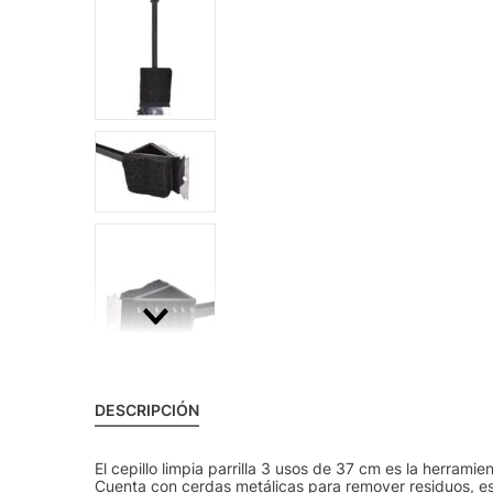
DESCRIPCIÓN
El cepillo limpia parrilla 3 usos de 37 cm es la herramie
Cuenta con cerdas metálicas para remover residuos, e