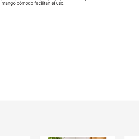
 y mango cómodo facilitan el uso.