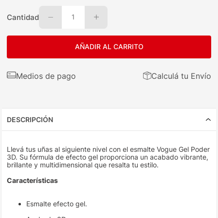
Cantidad
1
AÑADIR AL CARRITO
Medios de pago
Calculá tu Envío
DESCRIPCIÓN
Llevá tus uñas al siguiente nivel con el esmalte Vogue Gel Poder
3D. Su fórmula de efecto gel proporciona un acabado vibrante,
brillante y multidimensional que resalta tu estilo.
Características
Esmalte efecto gel.