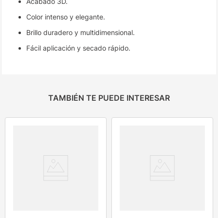
Acabado 3D.
Color intenso y elegante.
Brillo duradero y multidimensional.
Fácil aplicación y secado rápido.
TAMBIÉN TE PUEDE INTERESAR