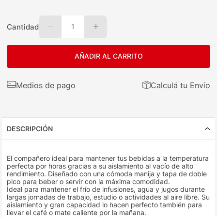
Cantidad
1
AÑADIR AL CARRITO
Medios de pago
Calculá tu Envío
DESCRIPCIÓN
El compañero ideal para mantener tus bebidas a la temperatura
perfecta por horas gracias a su aislamiento al vacío de alto
rendimiento. Diseñado con una cómoda manija y tapa de doble
pico para beber o servir con la máxima comodidad.
Ideal para mantener el frío de infusiones, agua y jugos durante
largas jornadas de trabajo, estudio o actividades al aire libre. Su
aislamiento y gran capacidad lo hacen perfecto también para
llevar el café o mate caliente por la mañana.