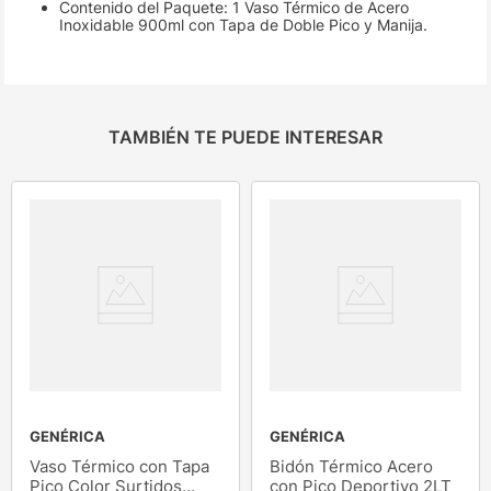
Contenido del Paquete: 1 Vaso Térmico de Acero
Inoxidable 900ml con Tapa de Doble Pico y Manija.
TAMBIÉN TE PUEDE INTERESAR
GENÉRICA
GENÉRICA
Vaso Térmico con Tapa
Bidón Térmico Acero
Pico Color Surtidos
con Pico Deportivo 2LT