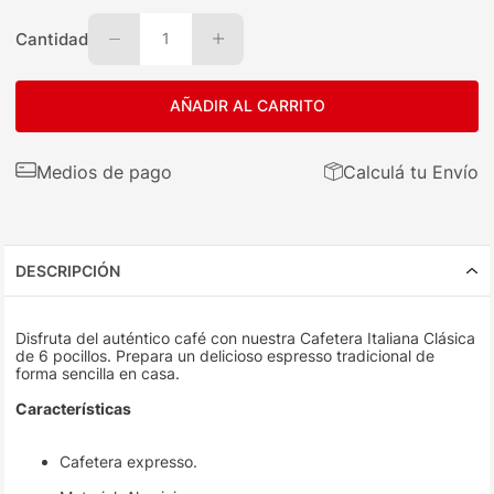
Cantidad
1
AÑADIR AL CARRITO
Medios de pago
Calculá tu Envío
DESCRIPCIÓN
Disfruta del auténtico café con nuestra Cafetera Italiana Clásica
de 6 pocillos. Prepara un delicioso espresso tradicional de
forma sencilla en casa.
Características
Cafetera expresso.