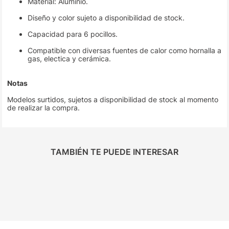
Material: Aluminio.
Diseño y color sujeto a disponibilidad de stock.
Capacidad para 6 pocillos.
Compatible con diversas fuentes de calor como hornalla a
gas, electica y cerámica.
Notas
Modelos surtidos, sujetos a disponibilidad de stock al momento
de realizar la compra.
TAMBIÉN TE PUEDE INTERESAR