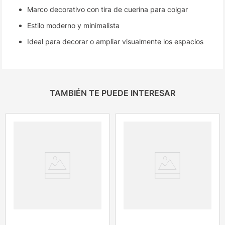
Marco decorativo con tira de cuerina para colgar
Estilo moderno y minimalista
Ideal para decorar o ampliar visualmente los espacios
TAMBIÉN TE PUEDE INTERESAR