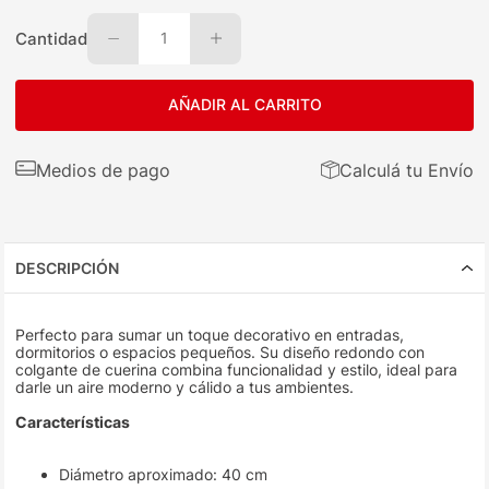
Cantidad
1
AÑADIR AL CARRITO
Medios de pago
Calculá tu Envío
DESCRIPCIÓN
Perfecto para sumar un toque decorativo en entradas,
dormitorios o espacios pequeños. Su diseño redondo con
colgante de cuerina combina funcionalidad y estilo, ideal para
darle un aire moderno y cálido a tus ambientes.
Características
Diámetro aproximado: 40 cm