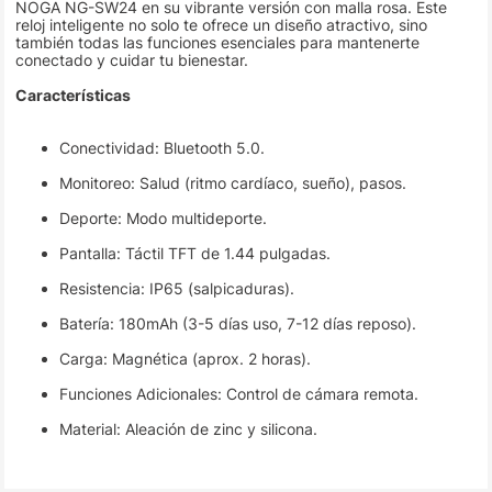
NOGA NG-SW24 en su vibrante versión con malla rosa. Este
reloj inteligente no solo te ofrece un diseño atractivo, sino
también todas las funciones esenciales para mantenerte
conectado y cuidar tu bienestar.
Características
Conectividad: Bluetooth 5.0.
Monitoreo: Salud (ritmo cardíaco, sueño), pasos.
Deporte: Modo multideporte.
Pantalla: Táctil TFT de 1.44 pulgadas.
Resistencia: IP65 (salpicaduras).
Batería: 180mAh (3-5 días uso, 7-12 días reposo).
Carga: Magnética (aprox. 2 horas).
Funciones Adicionales: Control de cámara remota.
Material: Aleación de zinc y silicona.