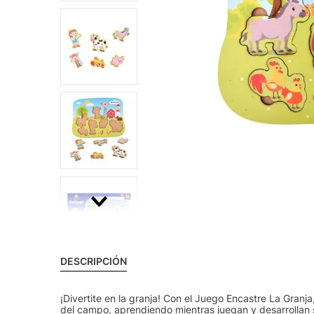
DESCRIPCIÓN
¡Divertite en la granja! Con el Juego Encastre La Gran
del campo, aprendiendo mientras juegan y desarrollan 