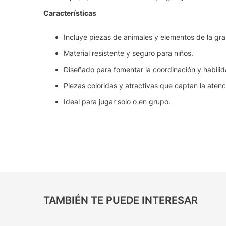
Características
Incluye piezas de animales y elementos de la gra
Material resistente y seguro para niños.
Diseñado para fomentar la coordinación y habili
Piezas coloridas y atractivas que captan la atenc
Ideal para jugar solo o en grupo.
TAMBIÉN TE PUEDE INTERESAR