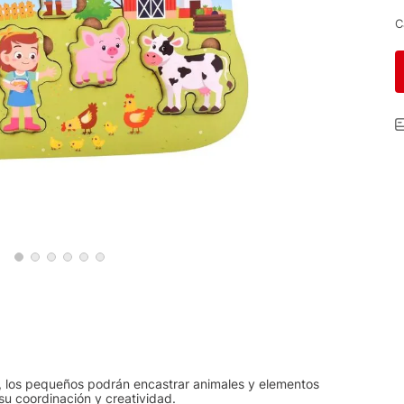
C
ja, los pequeños podrán encastrar animales y elementos
su coordinación y creatividad.