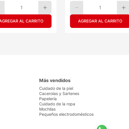
1
1
AGREGAR AL CARRITO
AGREGAR AL CARRITO
Más vendidos
Cuidado de la piel
Cacerolas y Sartenes
Papelería
Cuidado de la ropa
Mochilas
Pequeños electrodomésticos