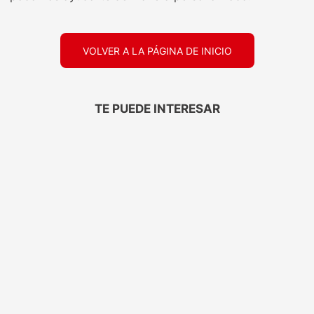
VOLVER A LA PÁGINA DE INICIO
TE PUEDE INTERESAR