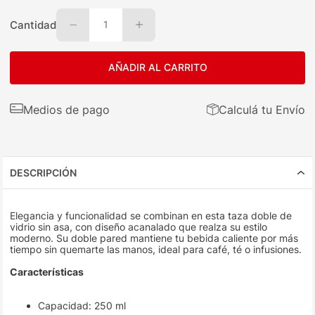
Cantidad
1
AÑADIR AL CARRITO
Medios de pago
Calculá tu Envío
DESCRIPCIÓN
Elegancia y funcionalidad se combinan en esta taza doble de
vidrio sin asa, con diseño acanalado que realza su estilo
moderno. Su doble pared mantiene tu bebida caliente por más
tiempo sin quemarte las manos, ideal para café, té o infusiones.
Características
Capacidad: 250 ml