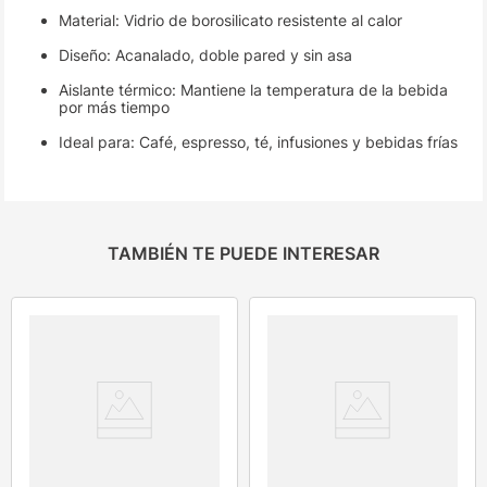
Material: Vidrio de borosilicato resistente al calor
Diseño: Acanalado, doble pared y sin asa
Aislante térmico: Mantiene la temperatura de la bebida
por más tiempo
Ideal para: Café, espresso, té, infusiones y bebidas frías
TAMBIÉN TE PUEDE INTERESAR