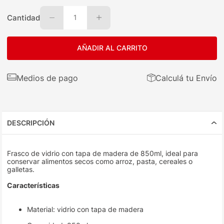
Cantidad
1
AÑADIR AL CARRITO
Medios de pago
Calculá tu Envío
DESCRIPCIÓN
Frasco de vidrio con tapa de madera de 850ml, ideal para
conservar alimentos secos como arroz, pasta, cereales o
galletas.
Características
Material: vidrio con tapa de madera