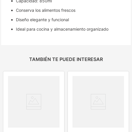
Capacidad: 850ml
Conserva los alimentos frescos
Diseño elegante y funcional
Ideal para cocina y almacenamiento organizado
TAMBIÉN TE PUEDE INTERESAR