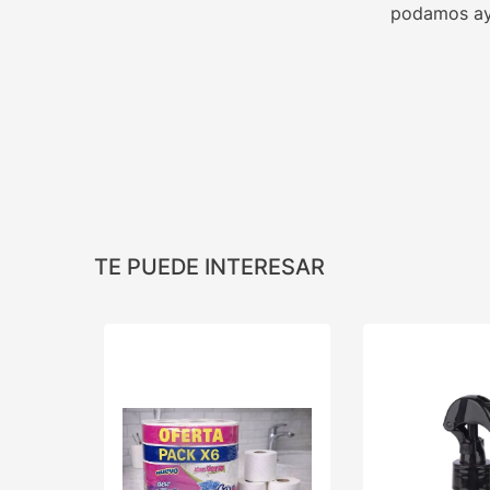
podamos ay
TE PUEDE INTERESAR