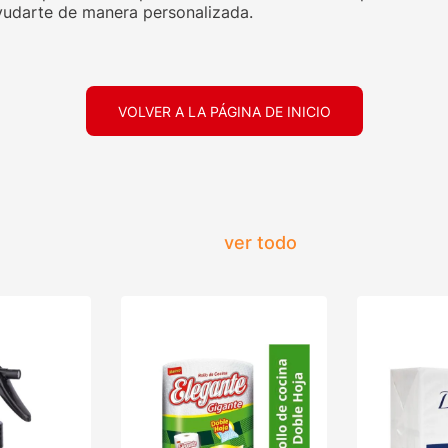
udarte de manera personalizada.
VOLVER A LA PÁGINA DE INICIO
ver todo