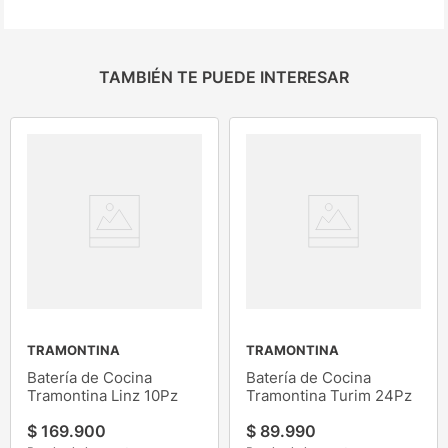
TAMBIÉN TE PUEDE INTERESAR
TRAMONTINA
TRAMONTINA
Batería de Cocina
Batería de Cocina
Tramontina Linz 10Pz
Tramontina Turim 24Pz
$
169
.
900
$
89
.
990