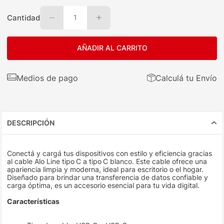
Cantidad
1
AÑADIR AL CARRITO
Medios de pago
Calculá tu Envío
DESCRIPCIÓN
Conectá y cargá tus dispositivos con estilo y eficiencia gracias
al cable Alo Line tipo C a tipo C blanco. Este cable ofrece una
apariencia limpia y moderna, ideal para escritorio o el hogar.
Diseñado para brindar una transferencia de datos confiable y
carga óptima, es un accesorio esencial para tu vida digital.
Características