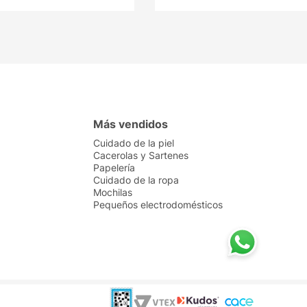
Más vendidos
Cuidado de la piel
Cacerolas y Sartenes
Papelería
Cuidado de la ropa
Mochilas
Pequeños electrodomésticos