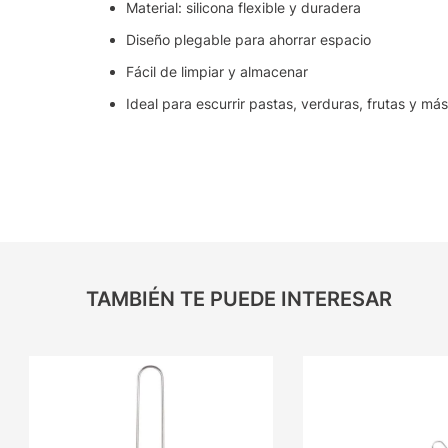
Material: silicona flexible y duradera
Diseño plegable para ahorrar espacio
Fácil de limpiar y almacenar
Ideal para escurrir pastas, verduras, frutas y má
TAMBIÉN TE PUEDE INTERESAR