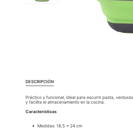
DESCRIPCIÓN
Práctico y funcional, ideal para escurrir pasta, verdura
y facilita el almacenamiento en la cocina.
Características
Medidas: 18,5 x 24 cm