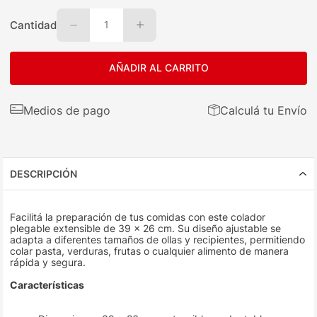
Cantidad
1
AÑADIR AL CARRITO
Medios de pago
Calculá tu Envío
DESCRIPCIÓN
Facilitá la preparación de tus comidas con este colador
plegable extensible de 39 x 26 cm. Su diseño ajustable se
adapta a diferentes tamaños de ollas y recipientes, permitiendo
colar pasta, verduras, frutas o cualquier alimento de manera
rápida y segura.
Características