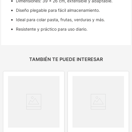
Dimensiones: 39 x 26 cm, extensible y adaptable.
Diseño plegable para fácil almacenamiento.
Ideal para colar pasta, frutas, verduras y más.
Resistente y práctico para uso diario.
TAMBIÉN TE PUEDE INTERESAR