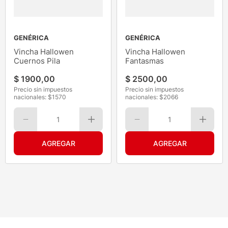
GENÉRICA
GENÉRICA
Vincha Hallowen
Vincha Hallowen
Cuernos Pila
Fantasmas
$
1900
,
00
$
2500
,
00
Precio sin impuestos
Precio sin impuestos
nacionales: $
1570
nacionales: $
2066
1
1