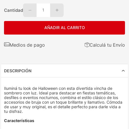
Cantidad
1
AÑADIR AL CARRITO
Medios de pago
Calculá tu Envío
DESCRIPCIÓN
Iluminá tu look de Halloween con esta divertida vincha de
sombrero con luz. Ideal para destacar en fiestas temáticas,
desfiles o eventos nocturnos, combina el estilo clásico de los
accesorios de bruja con un toque brillante y llamativo. Cómoda
de usar y muy original, es el detalle perfecto para darle vida a
tu disfraz.
Características