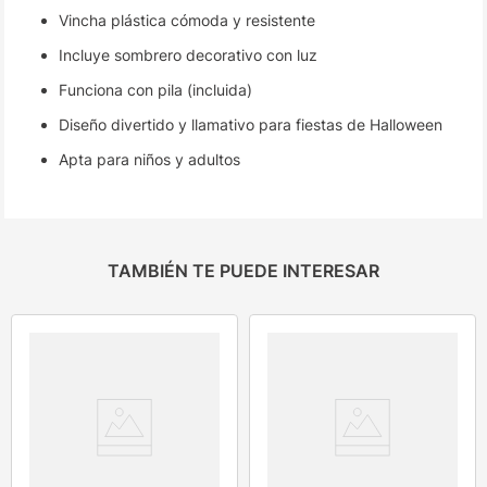
Vincha plástica cómoda y resistente
Incluye sombrero decorativo con luz
Funciona con pila (incluida)
Diseño divertido y llamativo para fiestas de Halloween
Apta para niños y adultos
TAMBIÉN TE PUEDE INTERESAR