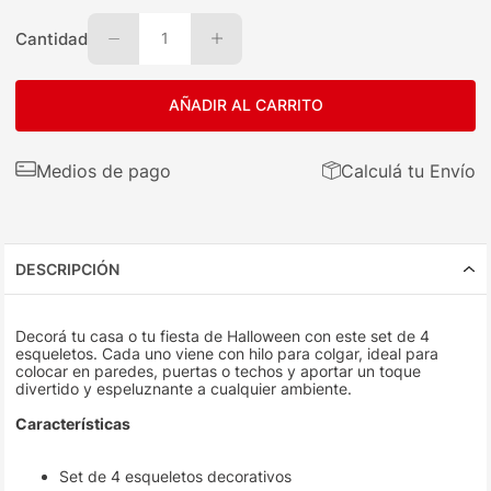
Cantidad
1
AÑADIR AL CARRITO
Medios de pago
Calculá tu Envío
DESCRIPCIÓN
Decorá tu casa o tu fiesta de Halloween con este set de 4
esqueletos. Cada uno viene con hilo para colgar, ideal para
colocar en paredes, puertas o techos y aportar un toque
divertido y espeluznante a cualquier ambiente.
Características
Set de 4 esqueletos decorativos