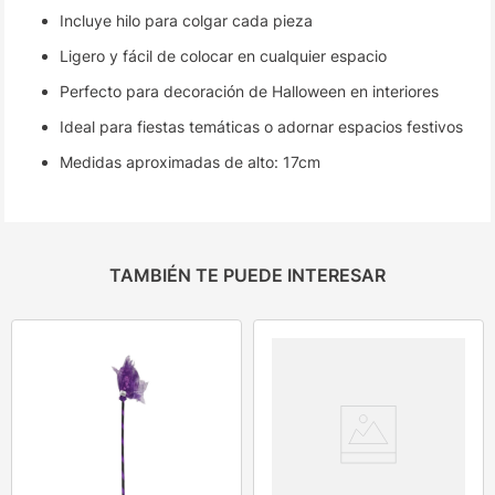
Incluye hilo para colgar cada pieza
Ligero y fácil de colocar en cualquier espacio
Perfecto para decoración de Halloween en interiores
Ideal para fiestas temáticas o adornar espacios festivos
Medidas aproximadas de alto: 17cm
TAMBIÉN TE PUEDE INTERESAR