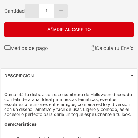
Cantidad
1
AÑADIR AL CARRITO
Medios de pago
Calculá tu Envío
DESCRIPCIÓN
Completá tu disfraz con este sombrero de Halloween decorado
con tela de araña. Ideal para fiestas temáticas, eventos
escolares o reuniones entre amigos, combina estilo y diversión
con un diseño llamativo y fácil de usar. Ligero y cómodo, es el
accesorio perfecto para darle un toque espeluznante a tu look.
Características