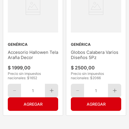
GENÉRICA
GENÉRICA
Accesorio Hallowen Tela
Globos Calabera Varios
Araña Decor
Diseños 5Pz
$
1999
,
00
$
2500
,
00
Precio sin impuestos
Precio sin impuestos
nacionales: $
1652
nacionales: $
2066
1
1