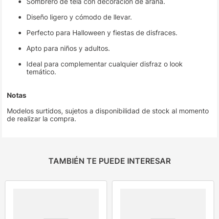
Sombrero de tela con decoración de araña.
Diseño ligero y cómodo de llevar.
Perfecto para Halloween y fiestas de disfraces.
Apto para niños y adultos.
Ideal para complementar cualquier disfraz o look
temático.
Notas
Modelos surtidos, sujetos a disponibilidad de stock al momento
de realizar la compra.
TAMBIÉN TE PUEDE INTERESAR