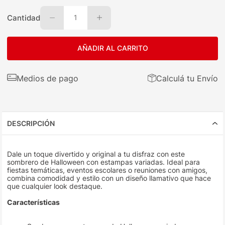
Cantidad
1
AÑADIR AL CARRITO
Medios de pago
Calculá tu Envío
DESCRIPCIÓN
Dale un toque divertido y original a tu disfraz con este
sombrero de Halloween con estampas variadas. Ideal para
fiestas temáticas, eventos escolares o reuniones con amigos,
combina comodidad y estilo con un diseño llamativo que hace
que cualquier look destaque.
Características