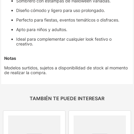
Sombrero con estampas de Halloween variadas.
Diseño cómodo y ligero para uso prolongado.
Perfecto para fiestas, eventos temáticos o disfraces.
Apto para niños y adultos.
Ideal para complementar cualquier look festivo o
creativo.
Notas
Modelos surtidos, sujetos a disponibilidad de stock al momento
de realizar la compra.
TAMBIÉN TE PUEDE INTERESAR