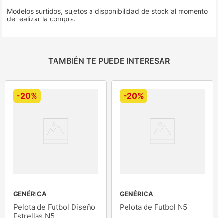
Modelos surtidos, sujetos a disponibilidad de stock al momento
de realizar la compra.
TAMBIÉN TE PUEDE INTERESAR
-
20%
-
20%
GENÉRICA
GENÉRICA
Pelota de Futbol Diseño
Pelota de Futbol N5
Estrellas N5