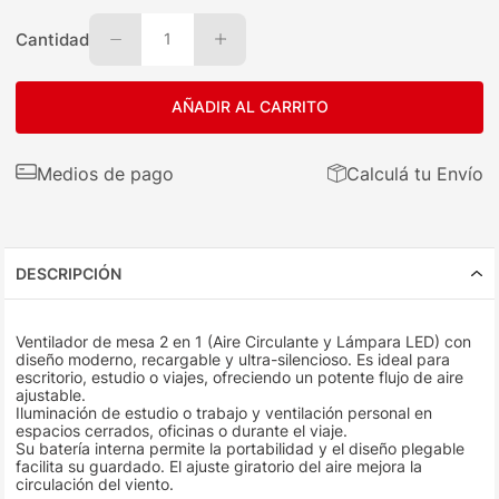
Cantidad
1
AÑADIR AL CARRITO
Medios de pago
Calculá tu Envío
DESCRIPCIÓN
Ventilador de mesa 2 en 1 (Aire Circulante y Lámpara LED) con
diseño moderno, recargable y ultra-silencioso. Es ideal para
escritorio, estudio o viajes, ofreciendo un potente flujo de aire
ajustable.
Iluminación de estudio o trabajo y ventilación personal en
espacios cerrados, oficinas o durante el viaje.
Su batería interna permite la portabilidad y el diseño plegable
facilita su guardado. El ajuste giratorio del aire mejora la
circulación del viento.