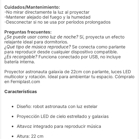
Cuidados/Mantenimiento:
-No mirar directamente la luz al proyectar
-Mantener alejado del fuego y la humedad
-Desconectar si no se usa por períodos prolongados
Preguntas frecuentes:
¿Se puede usar como luz de noche?
Sí, proyecta un efecto
relajante ideal para dormitorios.
¿Qué tipo de música reproduce?
Se conecta como parlante
para reproducir desde cualquier dispositivo compatible.
¿Es recargable?
Funciona conectado por USB, no incluye
batería interna.
Proyector astronauta galaxia de 22cm con parlante, luces LED
multicolor y rotación. Ideal para ambientar tu espacio. Cómpralo
en Ferniplast.com
Características
Diseño: robot astronauta con luz estelar
Proyección LED de cielo estrellado y galaxias
Altavoz integrado para reproducir música
Altura: 22 cm