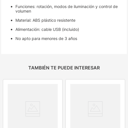
Funciones: rotación, modos de iluminación y control de
volumen
Material: ABS plástico resistente
Alimentación: cable USB (incluido)
No apto para menores de 3 años
TAMBIÉN TE PUEDE INTERESAR