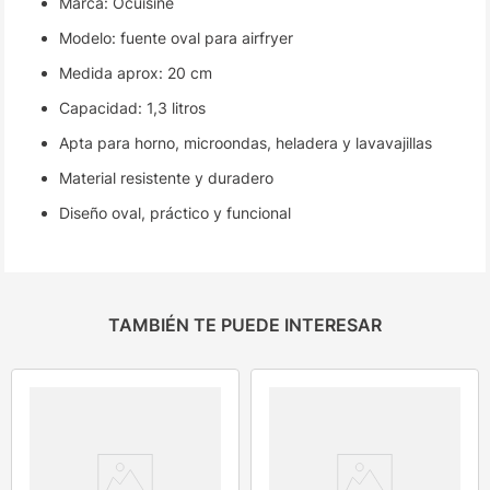
Marca: Ocuisine
Modelo: fuente oval para airfryer
Medida aprox: 20 cm
Capacidad: 1,3 litros
Apta para horno, microondas, heladera y lavavajillas
Material resistente y duradero
Diseño oval, práctico y funcional
TAMBIÉN TE PUEDE INTERESAR