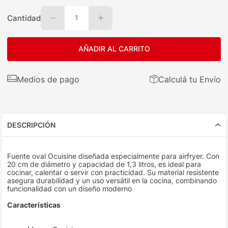
Cantidad
1
AÑADIR AL CARRITO
Medios de pago
Calculá tu Envío
DESCRIPCIÓN
Fuente oval Ocuisine diseñada especialmente para airfryer. Con
20 cm de diámetro y capacidad de 1,3 litros, es ideal para
cocinar, calentar o servir con practicidad. Su material resistente
asegura durabilidad y un uso versátil en la cocina, combinando
funcionalidad con un diseño moderno
Características