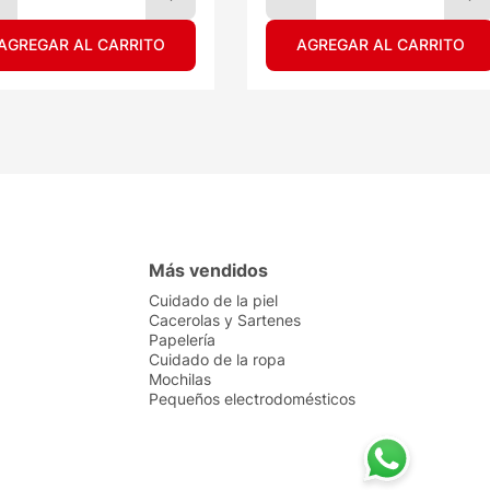
AGREGAR AL CARRITO
AGREGAR AL CARRITO
Más vendidos
Cuidado de la piel
Cacerolas y Sartenes
Papelería
Cuidado de la ropa
Mochilas
Pequeños electrodomésticos