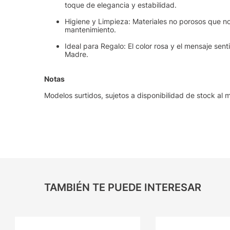
toque de elegancia y estabilidad.
Higiene y Limpieza: Materiales no porosos que no 
mantenimiento.
Ideal para Regalo: El color rosa y el mensaje sent
Madre.
Notas
Modelos surtidos, sujetos a disponibilidad de stock al
TAMBIÉN TE PUEDE INTERESAR