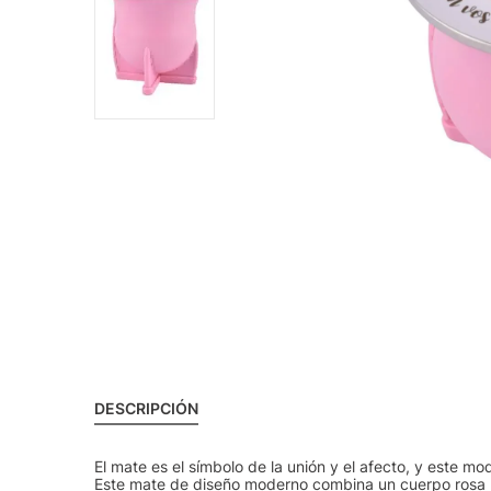
DESCRIPCIÓN
El mate es el símbolo de la unión y el afecto, y este m
Este mate de diseño moderno combina un cuerpo rosa b