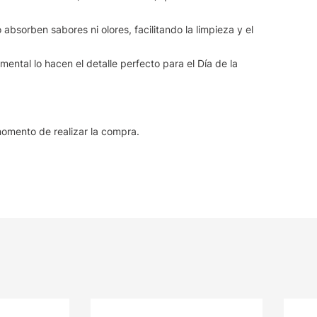
absorben sabores ni olores, facilitando la limpieza y el
imental lo hacen el detalle perfecto para el Día de la
 momento de realizar la compra.