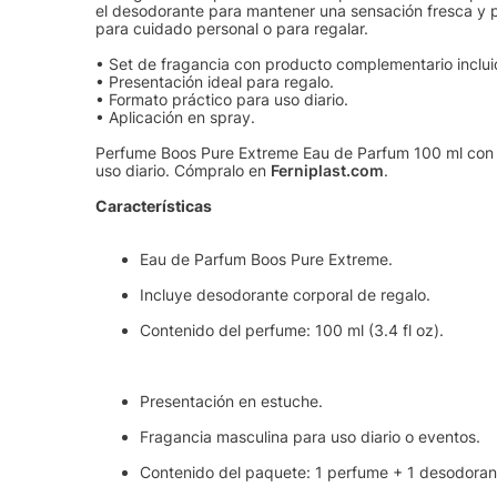
el desodorante para mantener una sensación fresca y
para cuidado personal o para regalar.
• Set de fragancia con producto complementario inclui
• Presentación ideal para regalo.
• Formato práctico para uso diario.
• Aplicación en spray.
Perfume Boos Pure Extreme Eau de Parfum 100 ml con d
uso diario. Cómpralo en
Ferniplast.com
.
Características
Eau de Parfum Boos Pure Extreme.
Incluye desodorante corporal de regalo.
Contenido del perfume: 100 ml (3.4 fl oz).
Presentación en estuche.
Fragancia masculina para uso diario o eventos.
Contenido del paquete: 1 perfume + 1 desodoran