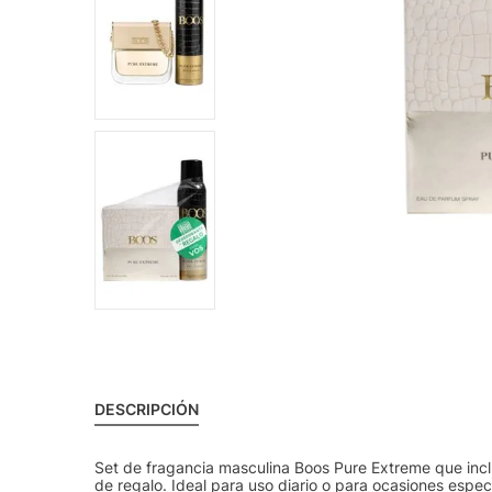
DESCRIPCIÓN
Set de fragancia masculina Boos Pure Extreme que inc
de regalo. Ideal para uso diario o para ocasiones esp