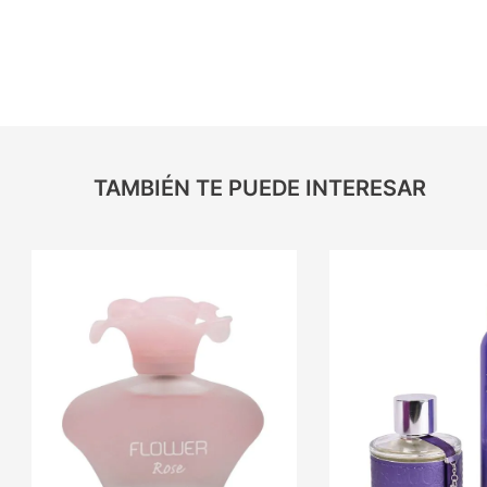
TAMBIÉN TE PUEDE INTERESAR