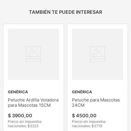
TAMBIÉN TE PUEDE INTERESAR
GENÉRICA
GENÉRICA
Peluche Ardilla Voladora
Peluche para Mascotas
para Mascotas 15CM
24CM
$
3900
,
00
$
4500
,
00
Precio sin impuestos
Precio sin impuestos
nacionales: $
3223
nacionales: $
3719