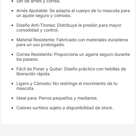
Set de arnés y correa.
Arnés Ajustable: Se adapta al cuerpo de tu mascota para
un ajuste seguro y cómodo.
Diseño Anti-Tirones: Distribuye la presión para mayor
comodidad y control.
Material Resistente: Fabricado con materiales duraderos
para un uso prolongado.
Correa Resistente: Proporciona un agarre seguro durante
los paseos.
Fácil de Poner y Quitar: Diseño práctico con hebillas de
liberación rápida.
Ligero y Cómodo: No restringe el movimiento de tu
mascota.
Ideal para: Perros pequeños y medianos.
Colores surtidos sujeto a disponibilidad de stock.