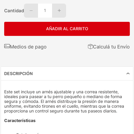
Cantidad
1
AÑADIR AL CARRITO
Medios de pago
Calculá tu Envío
DESCRIPCIÓN
Este set incluye un arnés ajustable y una correa resistente,
ideales para pasear a tu perro pequeño o mediano de forma
segura y cómoda. El arnés distribuye la presión de manera
uniforme, evitando tirones en el cuello, mientras que la correa
proporciona un control seguro durante tus paseos diarios.
Características