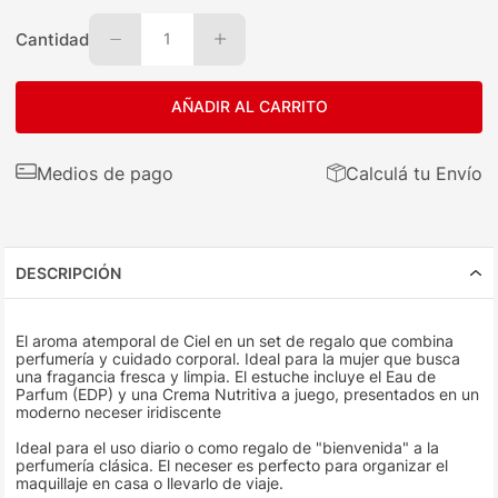
Cantidad
1
AÑADIR AL CARRITO
Medios de pago
Calculá tu Envío
DESCRIPCIÓN
El aroma atemporal de Ciel en un set de regalo que combina
perfumería y cuidado corporal. Ideal para la mujer que busca
una fragancia fresca y limpia. El estuche incluye el Eau de
Parfum (EDP) y una Crema Nutritiva a juego, presentados en un
moderno neceser iridiscente
Ideal para el uso diario o como regalo de "bienvenida" a la
perfumería clásica. El neceser es perfecto para organizar el
maquillaje en casa o llevarlo de viaje.