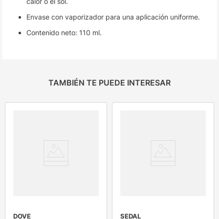
calor o el sol.
Envase con vaporizador para una aplicación uniforme.
Contenido neto: 110 ml.
TAMBIÉN TE PUEDE INTERESAR
DOVE
SEDAL