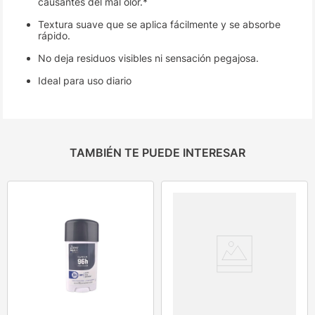
causantes del mal olor.*
Textura suave que se aplica fácilmente y se absorbe
rápido.
No deja residuos visibles ni sensación pegajosa.
Ideal para uso diario
TAMBIÉN TE PUEDE INTERESAR