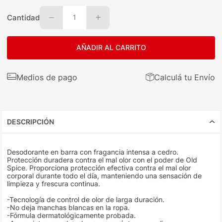
Cantidad
1
AÑADIR AL CARRITO
Medios de pago
Calculá tu Envío
DESCRIPCIÓN
Desodorante en barra con fragancia intensa a cedro.
Protección duradera contra el mal olor con el poder de Old
Spice. Proporciona protección efectiva contra el mal olor
corporal durante todo el día, manteniendo una sensación de
limpieza y frescura continua.
-Tecnología de control de olor de larga duración.
-No deja manchas blancas en la ropa.
-Fórmula dermatológicamente probada.