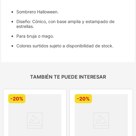
Sombrero Halloween.
Diseño: Cónico, con base amplia y estampado de
estrellas.
Para bruja o mago.
Colores surtidos sujeto a disponibilidad de stock.
TAMBIÉN TE PUEDE INTERESAR
-
20%
-
20%