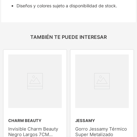
Diseños y colores sujeto a disponibilidad de stock.
TAMBIÉN TE PUEDE INTERESAR
CHARM BEAUTY
JESSAMY
Invisible Charm Beauty
Gorro Jessamy Térmico
Negro Largos 7CM
Super Metalizado