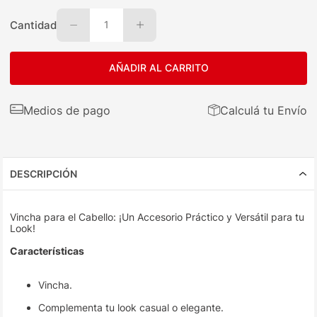
Cantidad
1
AÑADIR AL CARRITO
Medios de pago
Calculá tu Envío
DESCRIPCIÓN
Vincha para el Cabello: ¡Un Accesorio Práctico y Versátil para tu
Look!
Características
Vincha.
Complementa tu look casual o elegante.