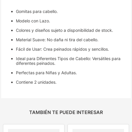
Gomitas para cabello.
Modelo con Lazo.
Colores y diseños sujeto a disponibilidad de stock.
Material Suave: No daña ni tira del cabello.
Fácil de Usar: Crea peinados rápidos y sencillos.
Ideal para Diferentes Tipos de Cabello: Versátiles para
diferentes peinados.
Perfectas para Niñas y Adultas.
Contiene 2 unidades.
TAMBIÉN TE PUEDE INTERESAR