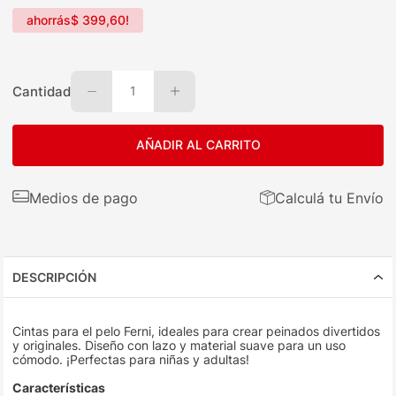
ahorrás
$
399
,
60
!
Cantidad
1
AÑADIR AL CARRITO
Medios de pago
Calculá tu Envío
DESCRIPCIÓN
Cintas para el pelo Ferni, ideales para crear peinados divertidos
y originales. Diseño con lazo y material suave para un uso
cómodo. ¡Perfectas para niñas y adultas!
Características