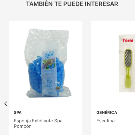
TAMBIÉN TE PUEDE INTERESAR
SPA
GENÉRICA
Esponja Exfoliante Spa
Escofina
Pompón