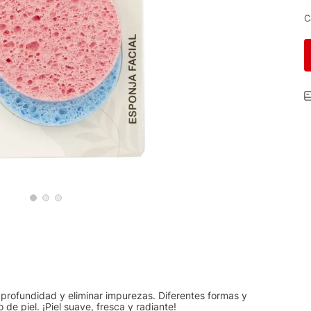
C
en profundidad y eliminar impurezas. Diferentes formas y
de piel. ¡Piel suave, fresca y radiante!