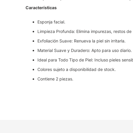
Características
Esponja facial.
Limpieza Profunda: Elimina impurezas, restos de 
Exfoliación Suave: Renueva la piel sin irritarla.
Material Suave y Duradero: Apto para uso diario.
Ideal para Todo Tipo de Piel: Incluso pieles sensi
Colores sujeto a disponibilidad de stock.
Contiene 2 piezas.