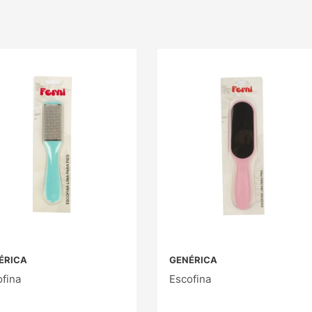
ÉRICA
GENÉRICA
fina
Escofina