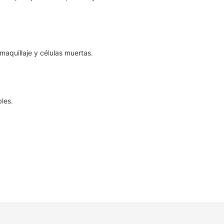
maquillaje y células muertas.
bles.