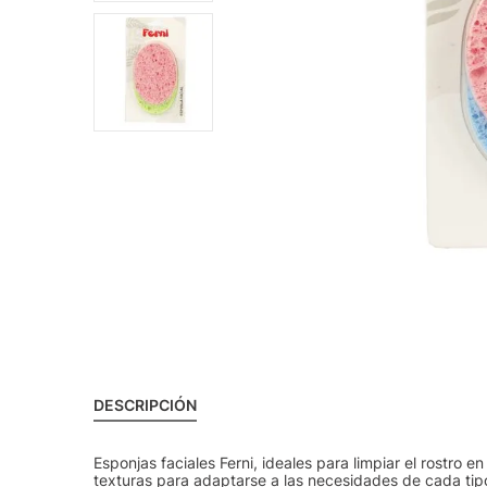
DESCRIPCIÓN
Esponjas faciales Ferni, ideales para limpiar el rostro 
texturas para adaptarse a las necesidades de cada tipo 