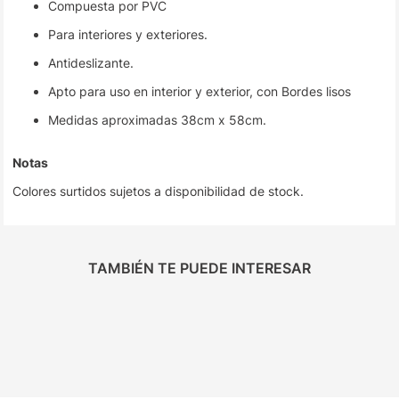
Compuesta por PVC
Para interiores y exteriores.
Antideslizante.
Apto para uso en interior y exterior, con Bordes lisos
Medidas aproximadas 38cm x 58cm.
Notas
Colores surtidos sujetos a disponibilidad de stock.
TAMBIÉN TE PUEDE INTERESAR