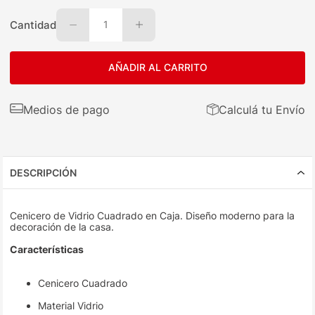
Cantidad
1
AÑADIR AL CARRITO
Medios de pago
Calculá tu Envío
DESCRIPCIÓN
Cenicero de Vidrio Cuadrado en Caja. Diseño moderno para la
decoración de la casa.
Características
Cenicero Cuadrado
Material Vidrio