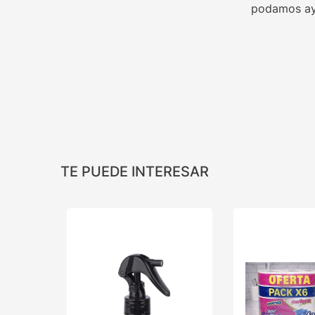
podamos ay
TE PUEDE INTERESAR