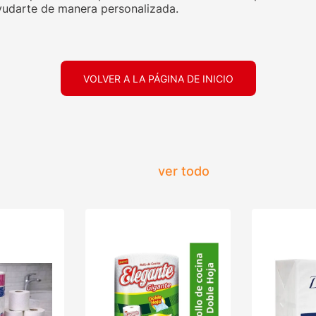
udarte de manera personalizada.
VOLVER A LA PÁGINA DE INICIO
ver todo