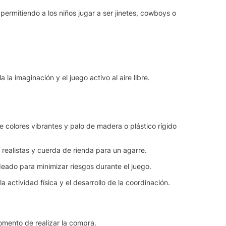
permitiendo a los niños jugar a ser jinetes, cowboys o
la imaginación y el juego activo al aire libre.
e colores vibrantes y palo de madera o plástico rígido
 realistas y cuerda de rienda para un agarre.
eado para minimizar riesgos durante el juego.
la actividad física y el desarrollo de la coordinación.
momento de realizar la compra.