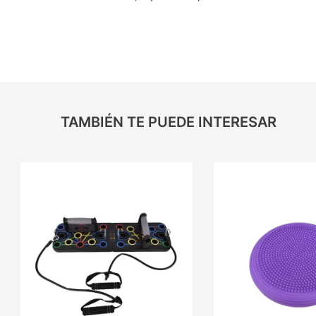
TAMBIÉN TE PUEDE INTERESAR