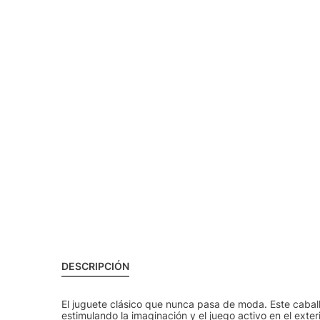
DESCRIPCIÓN
El juguete clásico que nunca pasa de moda. Este caballo
estimulando la imaginación y el juego activo en el exteri