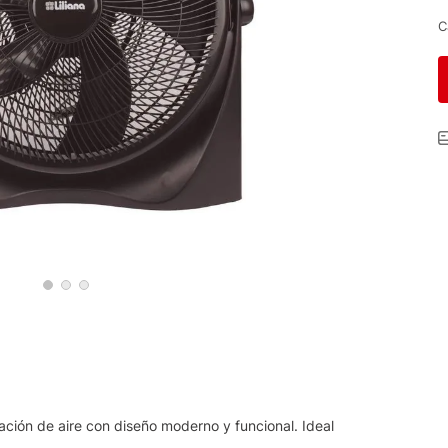
C
lación de aire con diseño moderno y funcional. Ideal