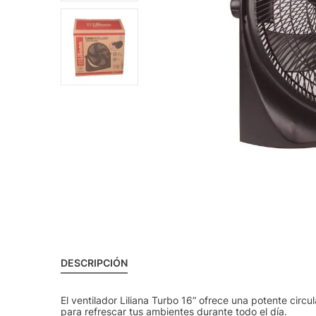
DESCRIPCIÓN
El ventilador Liliana Turbo 16” ofrece una potente circu
para refrescar tus ambientes durante todo el día.