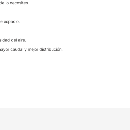
nde lo necesites.
e espacio.
sidad del aire.
ayor caudal y mejor distribución.