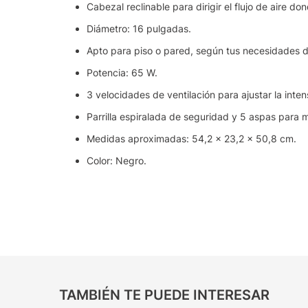
Cabezal reclinable para dirigir el flujo de aire do
Diámetro: 16 pulgadas.
Apto para piso o pared, según tus necesidades d
Potencia: 65 W.
3 velocidades de ventilación para ajustar la inten
Parrilla espiralada de seguridad y 5 aspas para m
Medidas aproximadas: 54,2 × 23,2 × 50,8 cm.
Color: Negro.
TAMBIÉN TE PUEDE INTERESAR