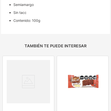
Semiamargo
Sin tacc
Contenido: 100g
TAMBIÉN TE PUEDE INTERESAR