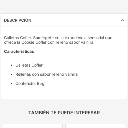
DESCRIPCIÓN
Galletas Cofler. Sumérgete en la experiencia sensorial que
ofrece la Cookie Cofler con relleno sabor vainilla.
Características
Galletas Cofler
Rellenas con sabor relleno vainilla
Contenido: 85g
TAMBIÉN TE PUEDE INTERESAR