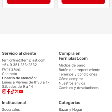
Servicio al cliente
Compra en
Ferniplast.com
fernionline@ferniplast.com
+54 9 351 233-2332
Medios de pago
(WhatsApp)
Botón de arrepentimiento
Contacto
Términos y condiciones
Horario de atención:
Cómo comprar
Lunes a Viernes de 8:30 a 17
Nuestros envíos
Sábados de 9 a 14
Cambios y devoluciones
Institucional
Categorías
Sucursales
Bazar y Hogar