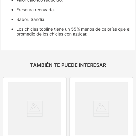
Frescura renovada.
Sabor: Sandía.
Los chicles topline tiene un 55% menos de calorías que el
promedio de los chicles con azúcar.
TAMBIÉN TE PUEDE INTERESAR