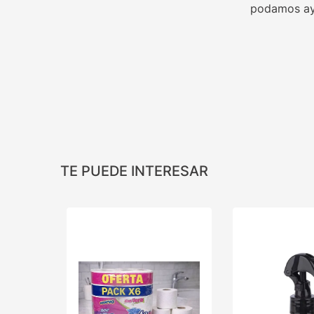
podamos ay
TE PUEDE INTERESAR