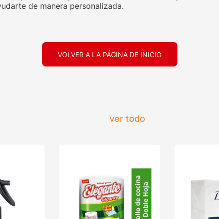
udarte de manera personalizada.
VOLVER A LA PÁGINA DE INICIO
ver todo