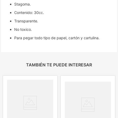
Stagoma.
Contenido: 30cc.
Transparente.
No toxico.
Para pegar todo tipo de papel, cartón y cartulina.
TAMBIÉN TE PUEDE INTERESAR