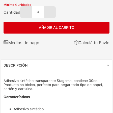
Mínimo
4
unidades
Cantidad
4
AÑADIR AL CARRITO
Medios de pago
Calculá tu Envío
DESCRIPCIÓN
Adhesivo sintético transparente Stagoma, contiene 30cc.
Producto no tóxico, perfecto para pegar todo tipo de papel,
cartón y cartulina.
Características
Adhesivo sintético