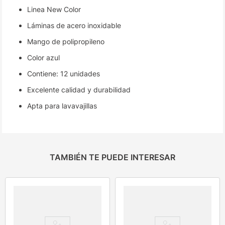
Linea New Color
Láminas de acero inoxidable
Mango de polipropileno
Color azul
Contiene: 12 unidades
Excelente calidad y durabilidad
Apta para lavavajillas
TAMBIÉN TE PUEDE INTERESAR