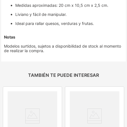
Medidas aproximadas: 20 cm x 10,5 cm x 2,5 cm.
Liviano y fácil de manipular.
Ideal para rallar quesos, verduras y frutas.
Notas
Modelos surtidos, sujetos a disponibilidad de stock al momento
de realizar la compra.
TAMBIÉN TE PUEDE INTERESAR