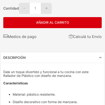
Cantidad
1
AÑADIR AL CARRITO
Medios de pago
Calculá tu Envío
DESCRIPCIÓN
Dale un toque divertido y funcional a tu cocina con este
Rallador de Plástico con diseño de manzana.
Características
Material: plástico resistente.
Diseño decorativo con forma de manzana.