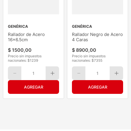
GENÉRICA
GENÉRICA
Rallador de Acero
Rallador Negro de Acero
16x6.5cm
4 Caras
$
1500
,
00
$
8900
,
00
Precio sin impuestos
Precio sin impuestos
nacionales: $
1239
nacionales: $
7355
1
1