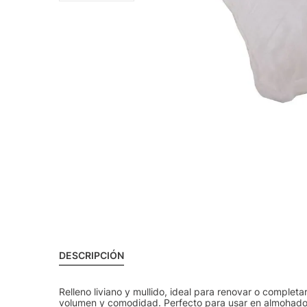
DESCRIPCIÓN
Relleno liviano y mullido, ideal para renovar o compl
volumen y comodidad. Perfecto para usar en almohadone