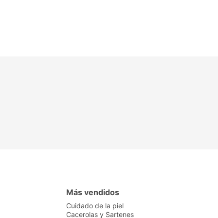
Más vendidos
Cuidado de la piel
Cacerolas y Sartenes