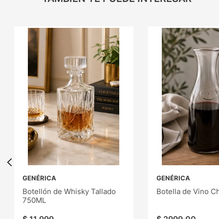
GENÉRICA
GENÉRICA
Botellón de Whisky Tallado
Botella de Vino C
750ML