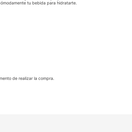
 cómodamente tu bebida para hidratarte.
omento de realizar la compra.