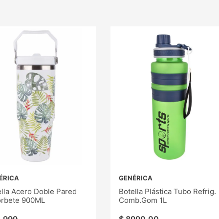
ÉRICA
GENÉRICA
lla Acero Doble Pared
Botella Plástica Tubo Refrig.
orbete 900ML
Comb.Gom 1L